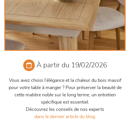
À partir du 19/02/2026
Vous avez choisi l’élégance et la chaleur du bois massif
pour votre table à manger ? Pour préserver la beauté de
cette matière noble sur le long terme, un entretien
spécifique est essentiel.
Découvrez les conseils de nos experts
dans le dernier article du blog.