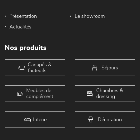
Présentation
Le showroom
Actualités
Nos produits
Canapés &
Séjours
fauteuils
Meubles de
Chambres &
complément
dressing
Literie
Décoration