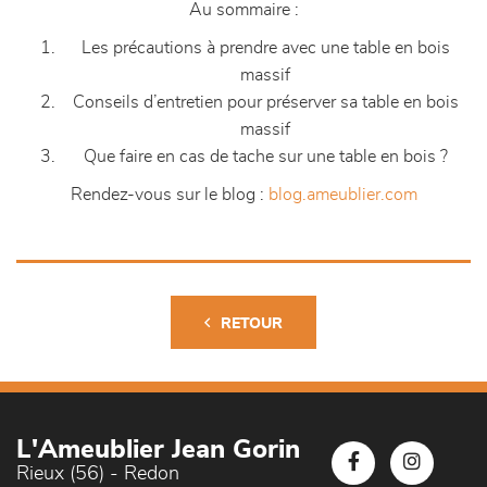
Au sommaire :
Les précautions à prendre avec une table en bois
massif
Conseils d’entretien pour préserver sa table en bois
massif
Que faire en cas de tache sur une table en bois ?
Rendez-vous sur le blog :
blog.ameublier.com
RETOUR
L'Ameublier Jean Gorin
Rieux (56) - Redon