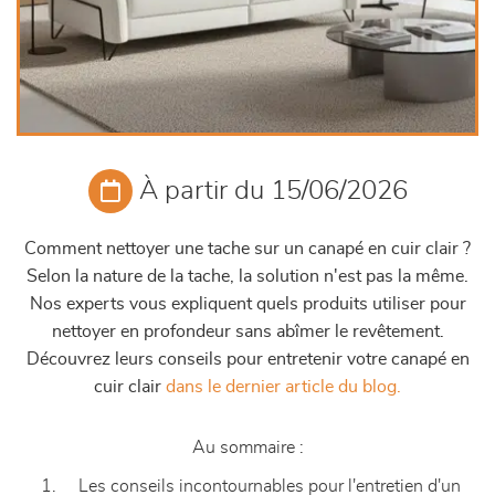
À partir du 15/06/2026
Comment nettoyer une tache sur un canapé en cuir clair ?
Selon la nature de la tache, la solution n'est pas la même.
Nos experts vous expliquent quels produits utiliser pour
nettoyer en profondeur sans abîmer le revêtement.
Découvrez leurs conseils pour entretenir votre canapé en
cuir clair
dans le dernier article du blog.
Au sommaire :
Les conseils incontournables pour l'entretien d'un