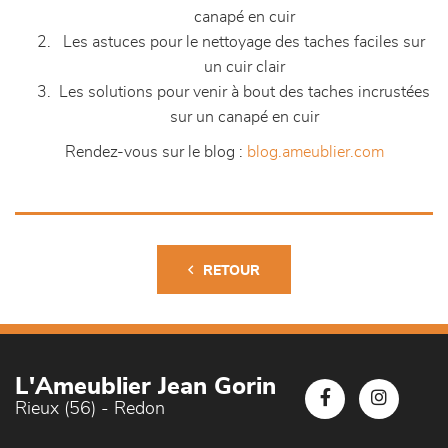
canapé en cuir
Les astuces pour le nettoyage des taches faciles sur
un cuir clair
Les solutions pour venir à bout des taches incrustées
sur un canapé en cuir
Rendez-vous sur le blog :
blog.ameublier.com
RETOUR
L'Ameublier Jean Gorin
Rieux (56) - Redon