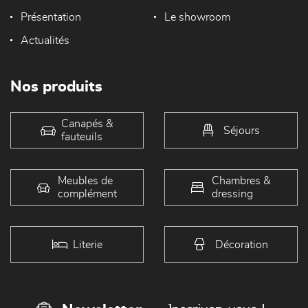
Présentation
Le showroom
Actualités
Nos produits
Canapés &
Séjours
fauteuils
Meubles de
Chambres &
complément
dressing
Literie
Décoration