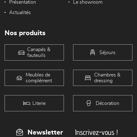
Présentation
Le showroom
Actualités
Nos produits
Canapés &
Séjours
fauteuils
Meubles de
Chambres &
complément
dressing
Literie
Décoration
Inscrivez-vous !
Newsletter