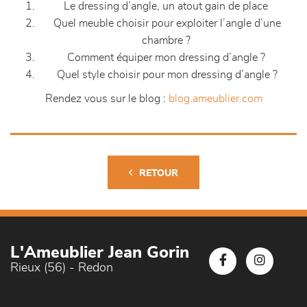
Le dressing d’angle, un atout gain de place
Quel meuble choisir pour exploiter l’angle d’une
chambre ?
Comment équiper mon dressing d’angle ?
Quel style choisir pour mon dressing d’angle ?
Rendez vous sur le blog :
blog.ameublier.com
RETOUR
L'Ameublier Jean Gorin
Rieux (56) - Redon