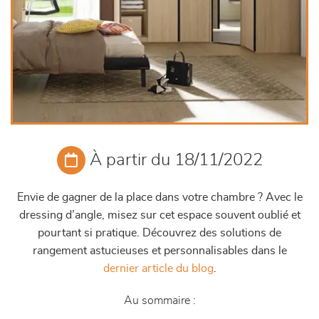
À partir du 18/11/2022
Envie de gagner de la place dans votre chambre ? Avec le
dressing d’angle, misez sur cet espace souvent oublié et
pourtant si pratique. Découvrez des solutions de
rangement astucieuses et personnalisables dans le
dernier article du blog
.
Au sommaire :