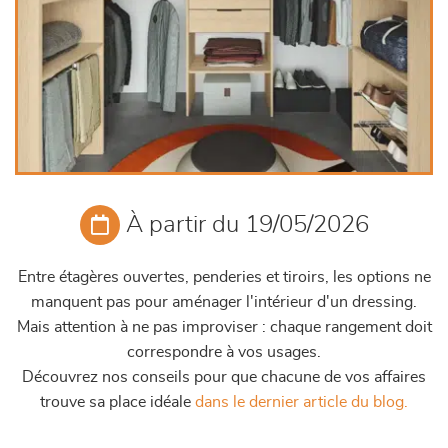
À partir du 19/05/2026
Entre étagères ouvertes, penderies et tiroirs, les options ne
manquent pas pour aménager l'intérieur d'un dressing.
Mais attention à ne pas improviser : chaque rangement doit
correspondre à vos usages.
Découvrez nos conseils pour que chacune de vos affaires
trouve sa place idéale
dans le dernier article du blog.