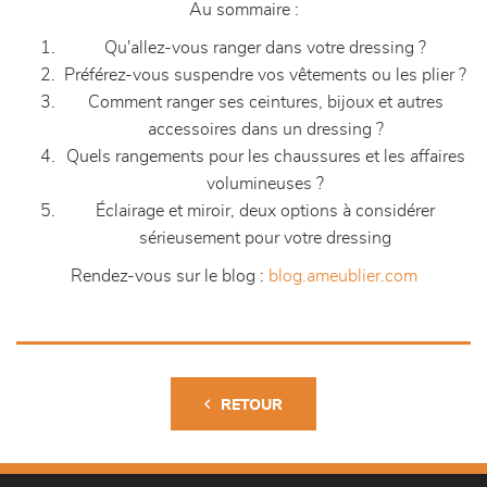
Au sommaire :
Qu'allez-vous ranger dans votre dressing ?
Préférez-vous suspendre vos vêtements ou les plier ?
Comment ranger ses ceintures, bijoux et autres
accessoires dans un dressing ?
Quels rangements pour les chaussures et les affaires
volumineuses ?
Éclairage et miroir, deux options à considérer
sérieusement pour votre dressing
Rendez-vous sur le blog :
blog.ameublier.com
RETOUR