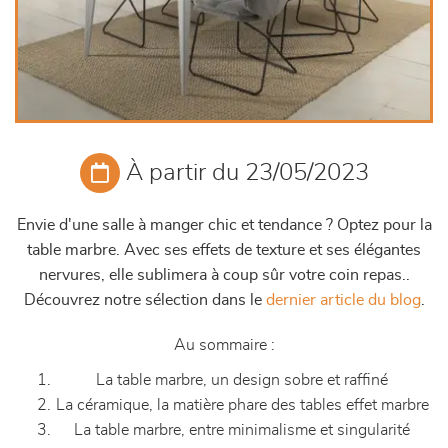
À partir du 23/05/2023
Envie d'une salle à manger chic et tendance ? Optez pour la
table marbre. Avec ses effets de texture et ses élégantes
nervures, elle sublimera à coup sûr votre coin repas.
.
Découvrez notre sélection dans le
dernier article du blog
.
Au sommaire :
La table marbre, un design sobre et raffiné
La céramique, la matière phare des tables effet marbre
La table marbre, entre minimalisme et singularité