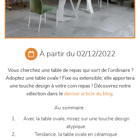
À partir du 02/12/2022
Vous cherchez une table de repas qui sort de l'ordinaire ?
Adoptez une table ovale ! Fixe ou extensible, elle apportera
une touche design à votre coin repas ! Découvrez notre
sélection dans le
dernier article du blog
.
Au sommaire :
Avec la table ovale, misez sur une touche design
atypique
Tendance, la table ovale en céramique