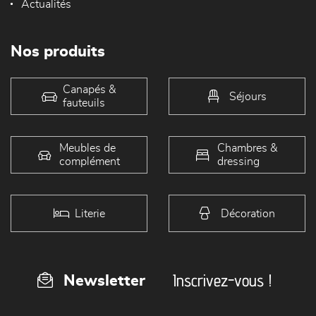
Actualités
Nos produits
Canapés &
Séjours
fauteuils
Meubles de
Chambres &
complément
dressing
Literie
Décoration
Inscrivez-vous !
Newsletter