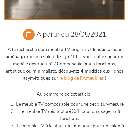
À partir du 28/05/2021
A la recherche d'un meuble TV original et tendance pour
aménager un coin salon design ? Et si vous optiez pour un
modèle déstructuré ?
Composable, multi fonctions,
artistique ou minimaliste, découvrez 4 modèles aux lignes
asymétriques sur
le blog de l'Ameublier
!
Au sommaire de cet article :
Le meuble TV composable pour une déco sur-mesure
Le meuble TV déstructuré XXL pour un usage multi
fonctions
Le meuble TV à la structure artistique pour un salon à