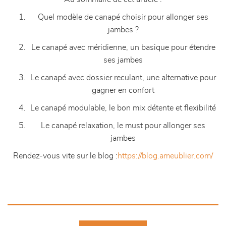
Quel modèle de canapé choisir pour allonger ses
jambes ?
Le canapé avec méridienne, un basique pour étendre
ses jambes
Le canapé avec dossier reculant, une alternative pour
gagner en confort
Le canapé modulable, le bon mix détente et flexibilité
Le canapé relaxation, le must pour allonger ses
jambes
Rendez-vous vite sur le blog :
https://blog.ameublier.com/