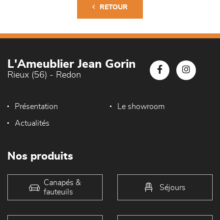
RETOUR
L'Ameublier Jean Gorin
Rieux (56) - Redon
Présentation
Le showroom
Actualités
Nos produits
Canapés &
Séjours
fauteuils