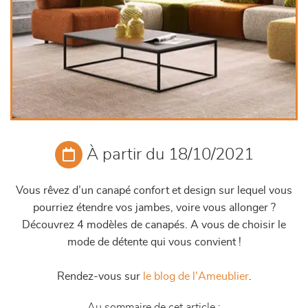
À partir du 18/10/2021
Vous rêvez d’un canapé confort et design sur lequel vous
pourriez étendre vos jambes, voire vous allonger ?
Découvrez 4 modèles de canapés. A vous de choisir le
mode de détente qui vous convient !
Rendez-vous sur
le blog de l'Ameublier
.
Au sommaire de cet article :