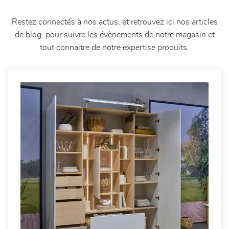
Restez connectés à nos actus, et retrouvez ici nos articles
de blog, pour suivre les évènements de notre magasin et
tout connaitre de notre expertise produits.