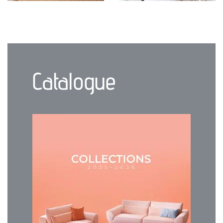
Catalogue