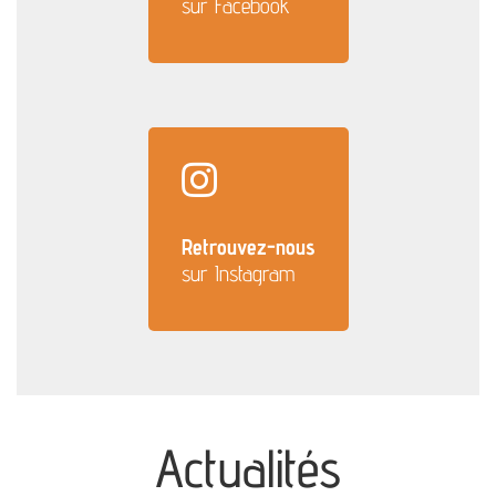
sur Facebook
Retrouvez-nous
sur Instagram
Actualités