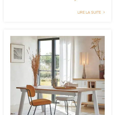
LIRE LA SUITE