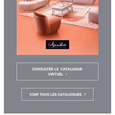
CONSULTER LE  CATALOGUE 
VIRTUEL
VOIR TOUS LES CATALOGUES