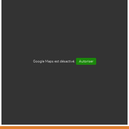
Google Maps est désactivé.
Autoriser