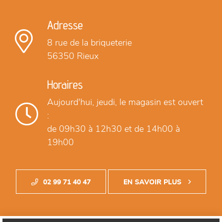
Adresse
8 rue de la briqueterie
56350 Rieux
Horaires
Aujourd'hui,
jeudi, le magasin est ouvert
:
de 09h30 à 12h30
et de 14h00 à
19h00
02 99 71 40 47
EN SAVOIR PLUS