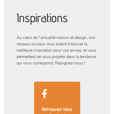
Inspirations
Au cœur de l’actualité maison et design, nos
réseaux sociaux vous aident à trouver la
meilleure inspiration pour vos envies, et vous
permettent de vous projeter dans la tendance
qui vous correspond. Rejoignez-nous !
Retrouvez-nous