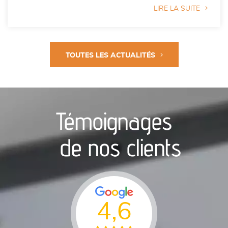
LIRE LA SUITE
TOUTES LES ACTUALITÉS
Témoignages
de nos clients
4,6