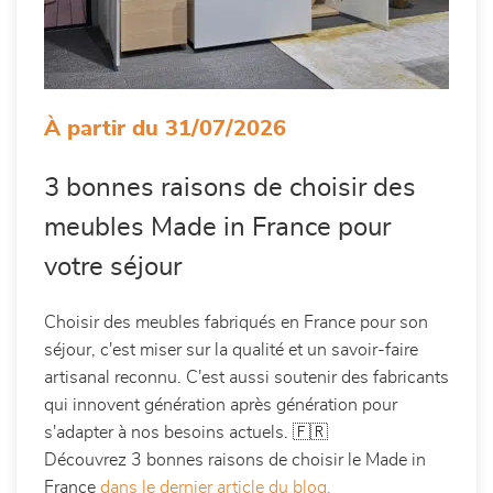
À partir du 31/07/2026
3 bonnes raisons de choisir des
meubles Made in France pour
votre séjour
Choisir des meubles fabriqués en France pour son
séjour, c'est miser sur la qualité et un savoir-faire
artisanal reconnu. C'est aussi soutenir des fabricants
qui innovent génération après génération pour
s'adapter à nos besoins actuels. 🇫🇷
Découvrez 3 bonnes raisons de choisir le Made in
France
dans le dernier article du blog.