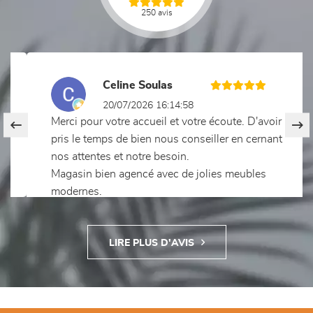
250 avis
Previous
Nex
Celine Soulas
20/07/2026 16:14:58
Merci pour votre accueil et votre écoute. D'avoir
pris le temps de bien nous conseiller en cernant
nos attentes et notre besoin.
Magasin bien agencé avec de jolies meubles
modernes.
LIRE PLUS D'AVIS