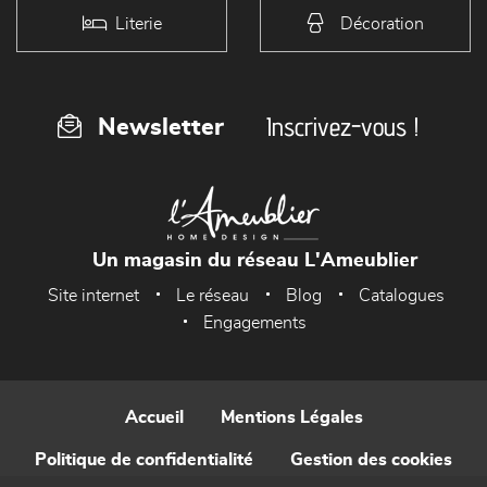
Literie
Décoration
Inscrivez-vous !
Newsletter
Un magasin du réseau L'Ameublier
Site internet
Le réseau
Blog
Catalogues
Engagements
Accueil
Mentions Légales