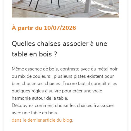
À partir du 10/07/2026
Quelles chaises associer à une
table en bois ?
Même essence de bois, contraste avec du métal noir
ou mix de couleurs : plusieurs pistes existent pour
bien choisir ses chaises. Encore faut-il connaître les
quelques règles à suivre pour créer une vraie
harmonie autour de la table.
Découvrez comment choisir les chaises à associer
avec une table en bois
dans le dernier article du blog.