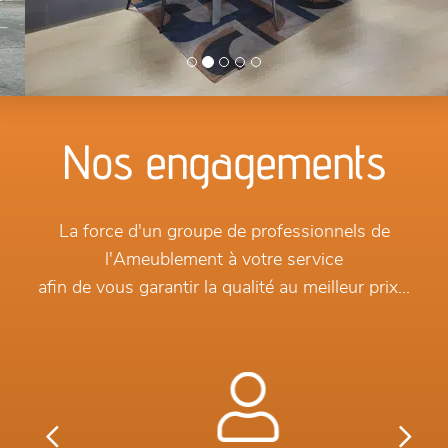
Nos engagements
La force d'un groupe de professionnels de
l'Ameublement à votre service
afin de vous garantir la qualité au meilleur prix...
Previous
Next