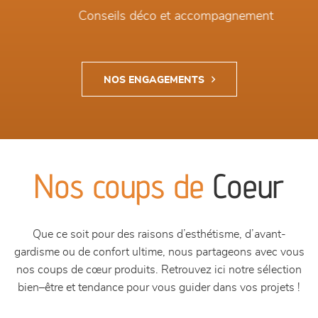
Conseils déco et accompagnement
NOS ENGAGEMENTS
Nos coups de
Coeur
Que ce soit pour des raisons d’esthétisme, d’avant-
gardisme ou de confort ultime, nous partageons avec vous
nos coups de cœur produits. Retrouvez ici notre sélection
bien–être et tendance pour vous guider dans vos projets !